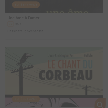
EDITÉ EN FRANCE
Une âme à l'amer
2006
BD
Dessinateur, Scénariste
EDITÉ EN FRANCE