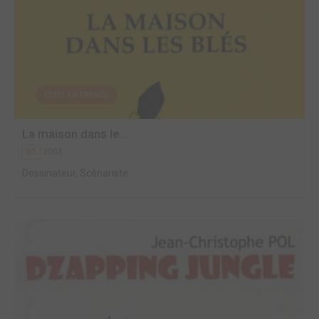
EDITÉ EN FRANCE
La maison dans le...
2008
BD
Dessinateur, Scénariste