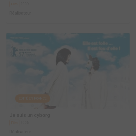
2009
Film
Réalisateur
EDITÉ EN FRANCE
Je suis un cyborg
2006
Film
Réalisateur