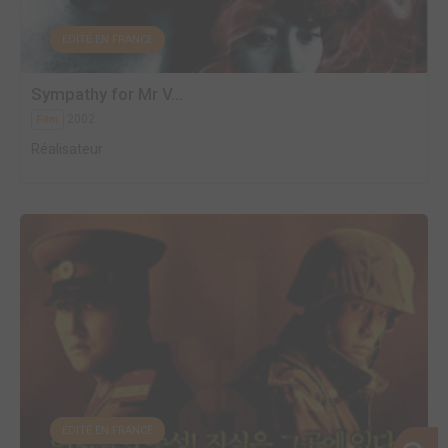
EDITÉ EN FRANCE
Sympathy for Mr V...
2002
Film
Réalisateur
EDITÉ EN FRANCE