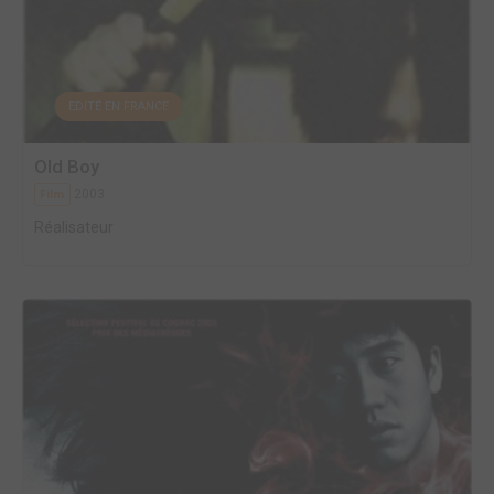
EDITÉ EN FRANCE
Old Boy
2003
Film
Réalisateur