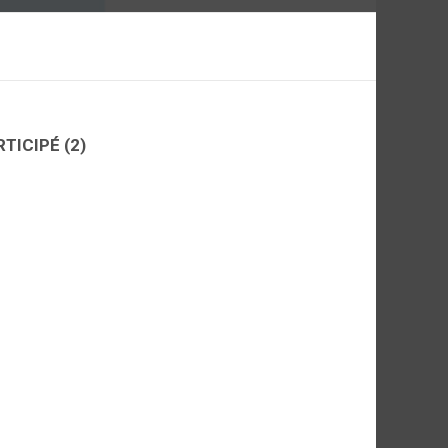
RTICIPÉ
(2)