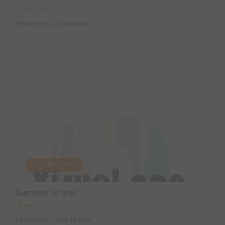
2012
Manga
Dessinateur, Scénariste
EDITÉ EN FRANCE
Summer of lave
2012
Manga
Dessinateur, Scénariste