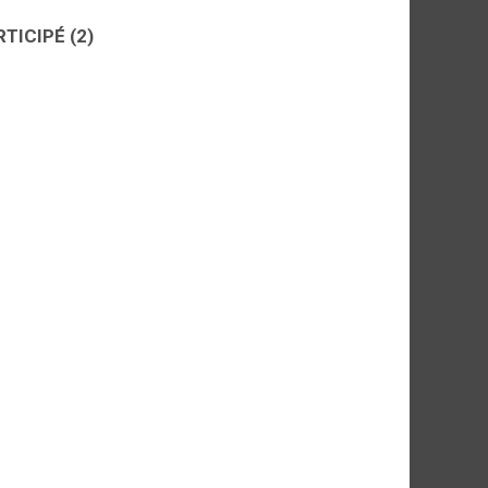
RTICIPÉ
(2)