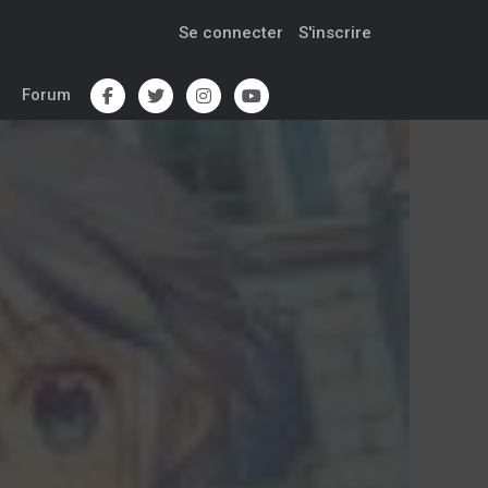
Se connecter
S'inscrire
Forum