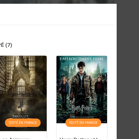
PÉ
(7)
EDITÉ EN FRANCE
EDITÉ EN FRANCE