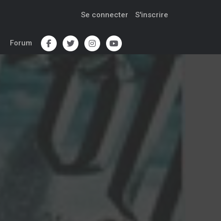
Se connecter
S'inscrire
Forum