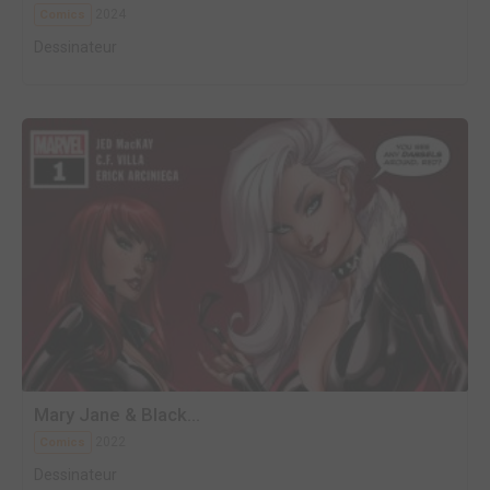
2024
Comics
Dessinateur
Mary Jane & Black...
2022
Comics
Dessinateur