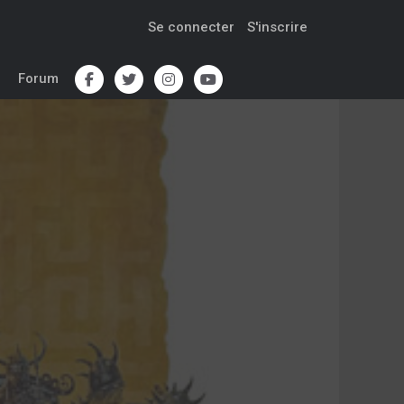
Se connecter
S'inscrire
Forum