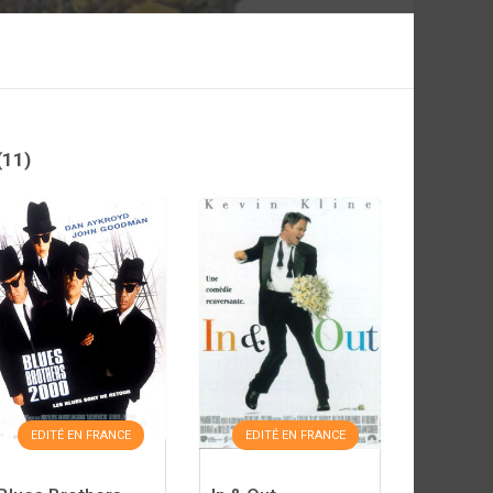
(11)
EDITÉ EN FRANCE
EDITÉ EN FRANCE