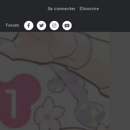
Se connecter
S'inscrire
Forum