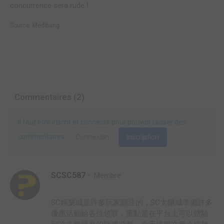
concurrence sera rude !
Source:
Medibang
Commentaires (2)
Il faut être inscrit et connecté pour pouvoir laisser des
commentaires.
Connexion
Inscription
SCSC587
Membre
SC娛樂城是許多玩家關注的，SC太陽城準備許多
優惠活動給各位領取，重點是在平台上可以體驗