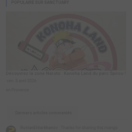
POPULAIRE SUR SANCTUARY
Découvrez la zone Naruto : Konoha Land du parc Spirou !
ven. 3 avril 2026
en Provence
Derniers articles commentés
RuslanEldarkhanov :
Thanks for sharing this manga