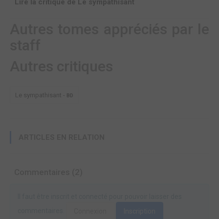
Lire la critique de Le sympathisant
Autres tomes appréciés par le
staff
Autres critiques
Le sympathisant -
BD
ARTICLES EN RELATION
Commentaires (2)
Il faut être inscrit et connecté pour pouvoir laisser des
commentaires.
Connexion
Inscription