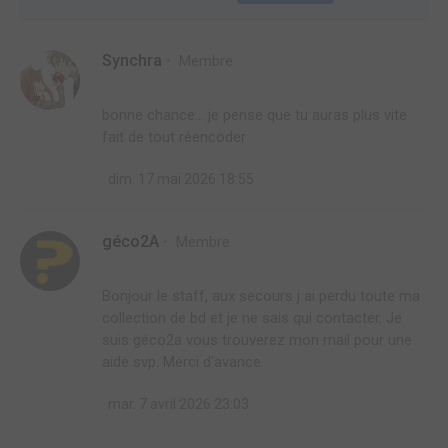
Synchra
Membre
bonne chance... je pense que tu auras plus vite
fait de tout réencoder
dim. 17 mai 2026 18:55
géco2A
Membre
Bonjour le staff, aux secours j ai perdu toute ma
collection de bd et je ne sais qui contacter. Je
suis géco2a vous trouverez mon mail pour une
aide svp. Merci d'avance.
mar. 7 avril 2026 23:03