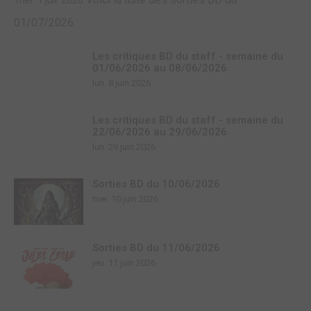
mer. 1 juil. 2026
01/07/2026
Les critiques BD du staff - semaine du
01/06/2026 au 08/06/2026
lun. 8 juin 2026
Les critiques BD du staff - semaine du
22/06/2026 au 29/06/2026
lun. 29 juin 2026
Sorties BD du 10/06/2026
mer. 10 juin 2026
Sorties BD du 11/06/2026
jeu. 11 juin 2026