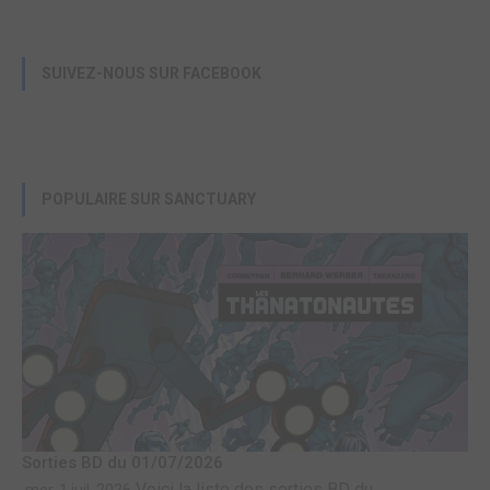
SUIVEZ-NOUS SUR FACEBOOK
POPULAIRE SUR SANCTUARY
Sorties BD du 01/07/2026
Voici la liste des sorties BD du