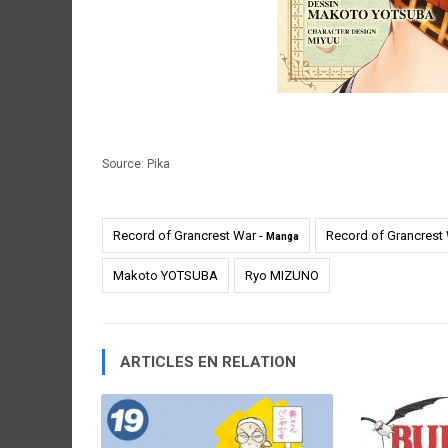
Source:
Pika
Record of Grancrest War -
Record of Grancrest
Manga
Makoto YOTSUBA
Ryo MIZUNO
ARTICLES EN RELATION