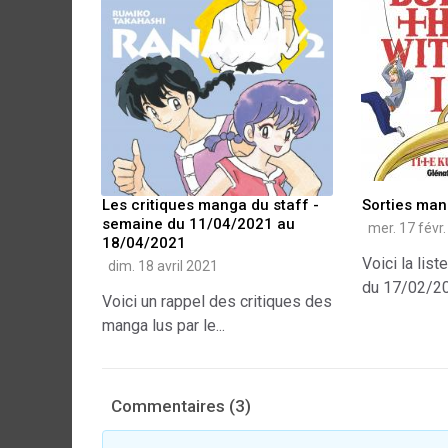
Les critiques manga du staff -
Sorties ma
semaine du 11/04/2021 au
mer. 17 févr
18/04/2021
Voici la lis
dim. 18 avril 2021
du 17/02/2
Voici un rappel des critiques des
manga lus par le...
Commentaires (3)