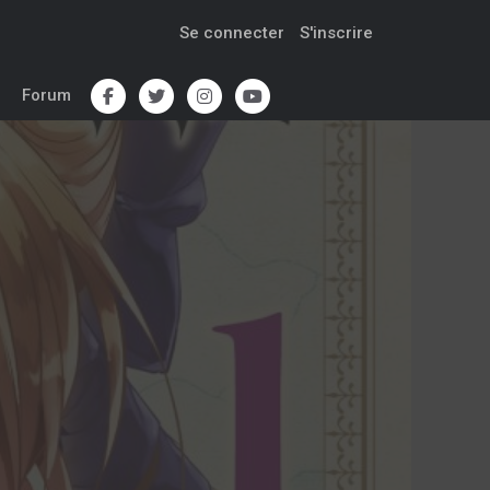
Se connecter
S'inscrire
Forum