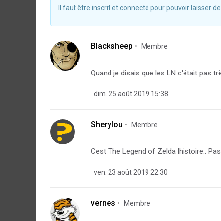
Il faut être inscrit et connecté pour pouvoir laisser
Blacksheep
Membre
Quand je disais que les LN c'était pas tr
dim. 25 août 2019 15:38
Sherylou
Membre
Cest The Legend of Zelda lhistoire.. Pas 
ven. 23 août 2019 22:30
vernes
Membre