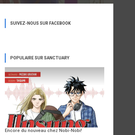
SUIVEZ-NOUS SUR FACEBOOK
POPULAIRE SUR SANCTUARY
Encore du nouveau chez Nobi-Nobi!