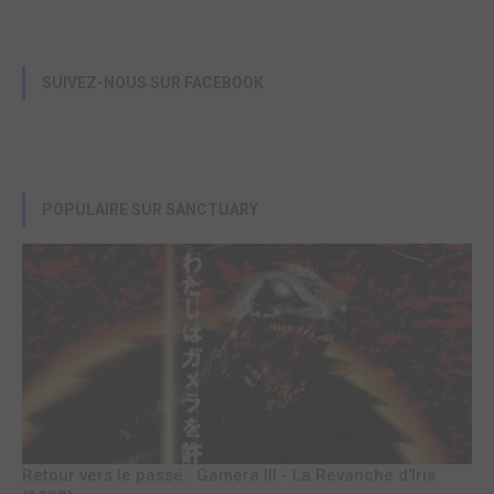
SUIVEZ-NOUS SUR FACEBOOK
POPULAIRE SUR SANCTUARY
Retour vers le passé : Gamera III - La Revanche d'Iris