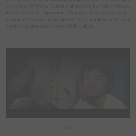
de combat différente. Scénario abandonné par Robert Clouse,
le réalisateur de
Opération Dragon
, qui n’a gardé qu’une
dizaine de minutes, principalement trois combats dont celui
contre le gigantesque Kareem Abdul-Jabbar…
Ouch...