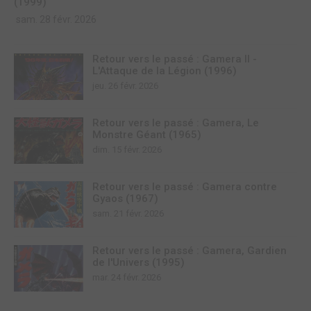
(1999)
sam. 28 févr. 2026
Retour vers le passé : Gamera II -
L'Attaque de la Légion (1996)
jeu. 26 févr. 2026
Retour vers le passé : Gamera, Le
Monstre Géant (1965)
dim. 15 févr. 2026
Retour vers le passé : Gamera contre
Gyaos (1967)
sam. 21 févr. 2026
Retour vers le passé : Gamera, Gardien
de l'Univers (1995)
mar. 24 févr. 2026