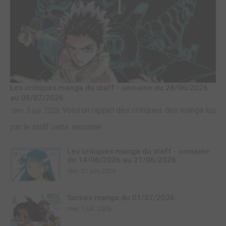
Les critiques manga du staff - semaine du 28/06/2026
au 05/07/2026
Voici un rappel des critiques des manga lus
dim. 5 juil. 2026
par le staff cette semaine.
Les critiques manga du staff - semaine
du 14/06/2026 au 21/06/2026
dim. 21 juin 2026
Sorties manga du 01/07/2026
mer. 1 juil. 2026