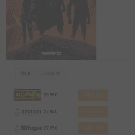
Neuf
Occasion
29,95€
Voir l'offre
27,95€
Voir l'offre
27,95€
Voir l'offre