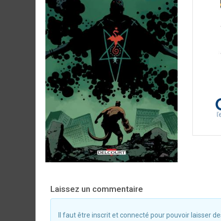
Laissez un commentaire
Il faut être inscrit et connecté pour pouvoir laisser