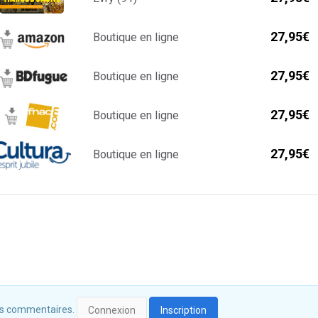
27,95€
Boutique en ligne
27,95€
Boutique en ligne
27,95€
Boutique en ligne
27,95€
Boutique en ligne
 des commentaires.
Connexion
Inscription