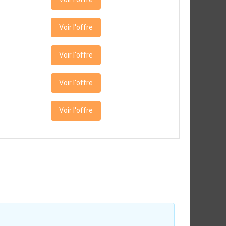
Voir l'offre
Voir l'offre
Voir l'offre
Voir l'offre