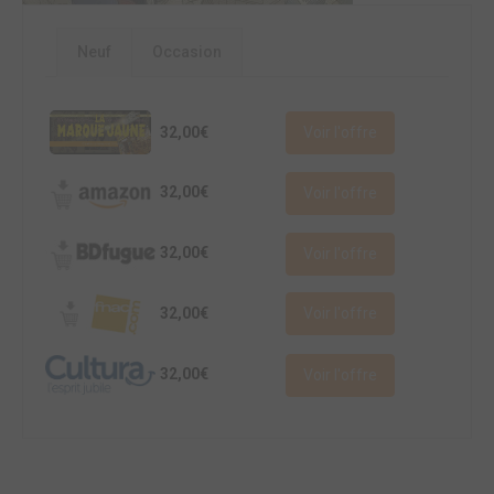
Neuf
Occasion
32,00€
Voir l'offre
32,00€
Voir l'offre
32,00€
Voir l'offre
32,00€
Voir l'offre
32,00€
Voir l'offre