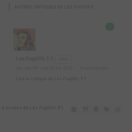
AUTRES CRITIQUES DE LES FUGITIFS
9
Les Fugitifs T.1
STAFF
par Jeje-99
mar. 22 oct. 2013
0 commentaire
Lire la critique de Les Fugitifs T.1
A propos de Les Fugitifs #1