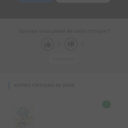
Qu'avez-vous pensé de cette critique ?
0
0
Commenter !
AUTRES CRITIQUES DE SOON
7