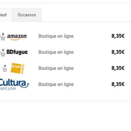
euf
Occasion
8,35€
Boutique en ligne
8,35€
Boutique en ligne
8,35€
Boutique en ligne
8,35€
Boutique en ligne