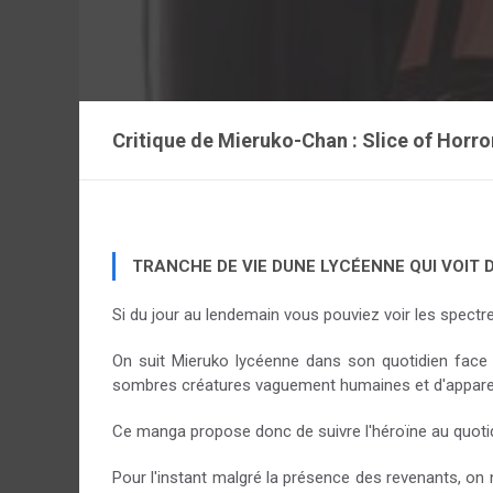
Critique de
Mieruko-Chan : Slice of Horro
TRANCHE DE VIE DUNE LYCÉENNE QUI VOIT
Si du jour au lendemain vous pouviez voir les spectr
On suit Mieruko lycéenne dans son quotidien face 
sombres créatures vaguement humaines et d'apparence
Ce manga propose donc de suivre l'héroïne au quotidi
Pour l'instant malgré la présence des revenants, on 