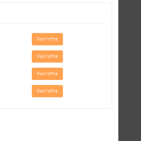
Voir l'offre
Voir l'offre
Voir l'offre
Voir l'offre