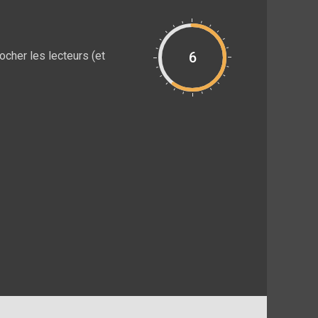
ocher les lecteurs (et
6