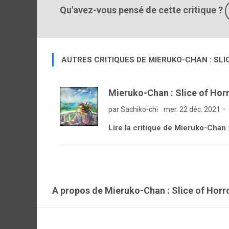
Qu'avez-vous pensé de cette critique ?
AUTRES CRITIQUES DE MIERUKO-CHAN : SL
Mieruko-Chan : Slice of Horr
par Sachiko-chi
mer. 22 déc. 2021
Lire la critique de Mieruko-Chan :
A propos de Mieruko-Chan : Slice of Horr