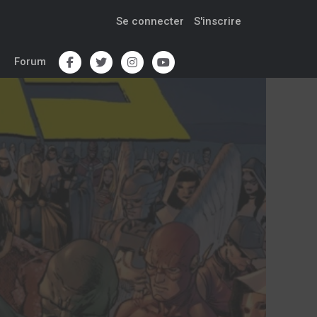
Se connecter
S'inscrire
Forum