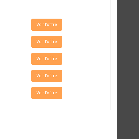
Voir l'offre
Voir l'offre
Voir l'offre
Voir l'offre
Voir l'offre