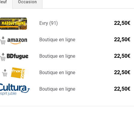
euf
Occasion
22,50€
Evry (91)
22,50€
Boutique en ligne
22,50€
Boutique en ligne
22,50€
Boutique en ligne
22,50€
Boutique en ligne