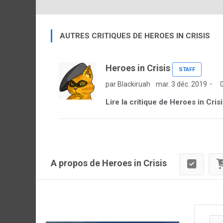
AUTRES CRITIQUES DE HEROES IN CRISIS
Heroes in Crisis
STAFF
par Blackiruah
mar. 3 déc. 2019
0
Lire la critique de Heroes in Cris
A propos de Heroes in Crisis