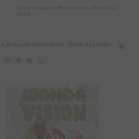
Lire la critique de Marvel-Verse - Wanda & La
Vision
A propos de Marvel-Verse - Wanda & La Vision