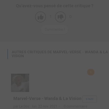
Qu'avez-vous pensé de cette critique ?
1
0
Commenter !
AUTRES CRITIQUES DE MARVEL-VERSE - WANDA & LA
VISION
6
Marvel-Verse - Wanda & La Vision
STAFF
par Le Doc
lun. 22 nov. 2021
0 commentaire