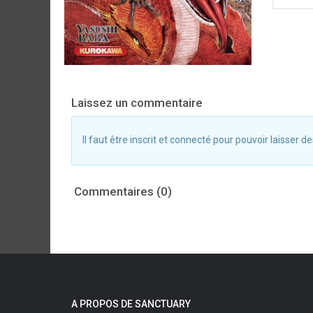
Laissez un commentaire
Il faut être inscrit et connecté pour pouvoir laisser
Commentaires (0)
A PROPOS DE SANCTUARY