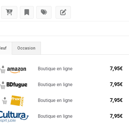
euf
Occasion
7,95€
Boutique en ligne
7,95€
Boutique en ligne
7,95€
Boutique en ligne
7,95€
Boutique en ligne