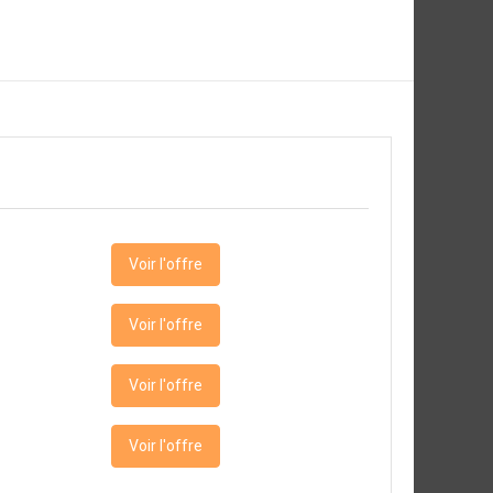
Voir l'offre
Voir l'offre
Voir l'offre
Voir l'offre