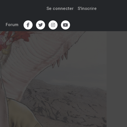
Se connecter
S'inscrire
Forum