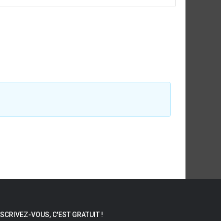
NSCRIVEZ-VOUS, C'EST GRATUIT !