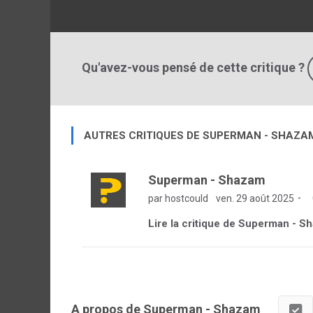
Qu'avez-vous pensé de cette critique ?
AUTRES CRITIQUES DE SUPERMAN - SHAZA
Superman - Shazam
par hostcould
ven. 29 août 2025
Lire la critique de Superman - 
A propos de Superman - Shazam