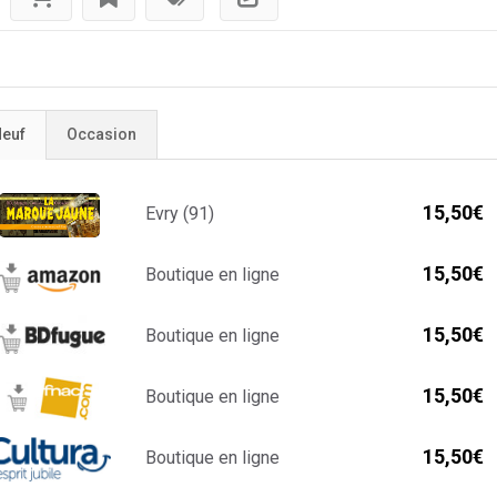
euf
Occasion
15,50€
Evry (91)
15,50€
Boutique en ligne
15,50€
Boutique en ligne
15,50€
Boutique en ligne
15,50€
Boutique en ligne