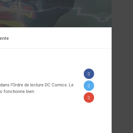
ente
ans l’Ordre de lecture DC Comics. Le
o fonctionne bien.