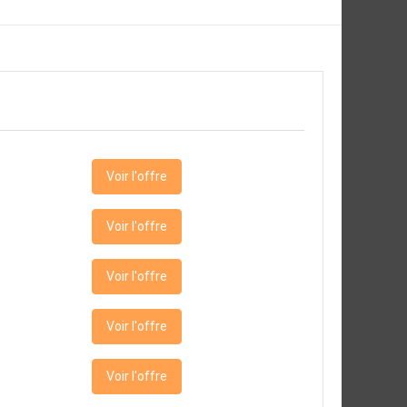
Voir l'offre
Voir l'offre
Voir l'offre
Voir l'offre
Voir l'offre