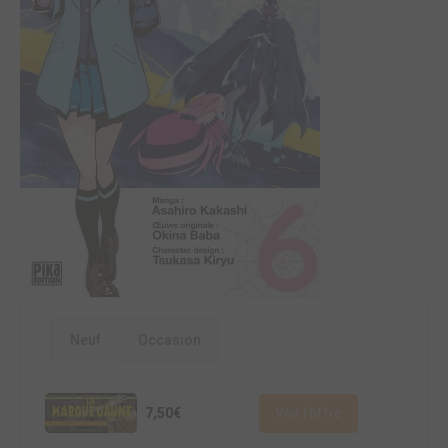
Neuf
Occasion
7,50€
Voir l'offre