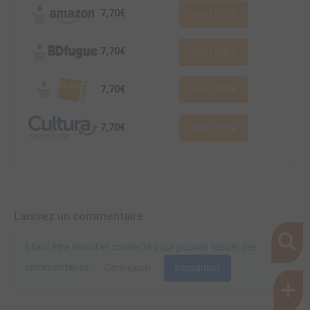
7,70€
Voir l'offre
7,70€
Voir l'offre
7,70€
Voir l'offre
7,70€
Voir l'offre
Laissez un commentaire
Il faut être inscrit et connecté pour pouvoir laisser des
commentaires.
Connexion
Inscription