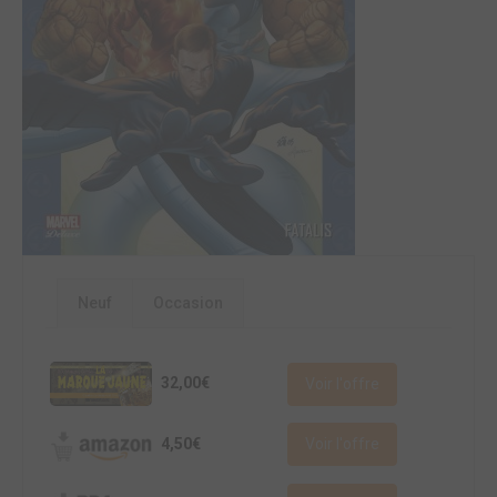
Neuf
Occasion
32,00€
Voir l'offre
4,50€
Voir l'offre