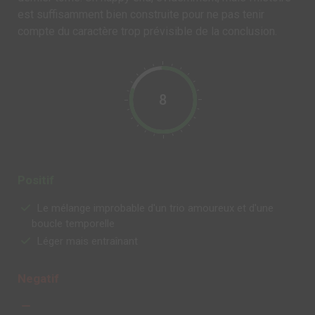
est suffisamment bien construite pour ne pas tenir
compte du caractère trop prévisible de la conclusion.
8
Positif
Le mélange improbable d'un trio amoureux et d'une
boucle temporelle
Léger mais entraînant
Negatif