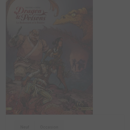
Neuf
Occasion