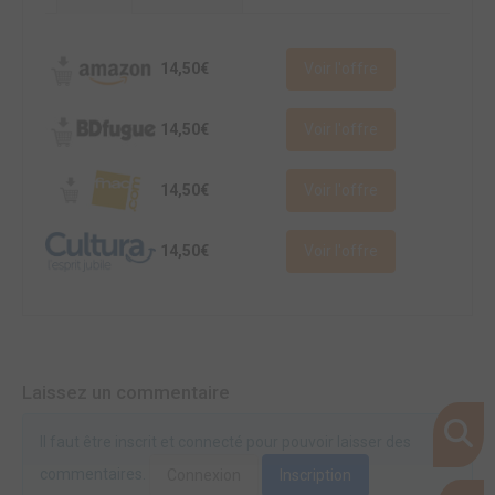
14,50€
Voir l'offre
14,50€
Voir l'offre
14,50€
Voir l'offre
14,50€
Voir l'offre
Laissez un commentaire
Il faut être inscrit et connecté pour pouvoir laisser des
commentaires.
Connexion
Inscription