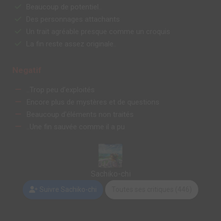
Beaucoup de potentiel..
Des personnages attachants
Un trait agréable presque comme un croquis
La fin reste assez originale..
Negatif
..Trop peu d’exploités
Encore plus de mystères et de questions
Beaucoup d'éléments non traités
..Une fin sauvée comme il a pu
Sachiko-chi
Suivre Sachiko-chi
Toutes ses critiques (446)