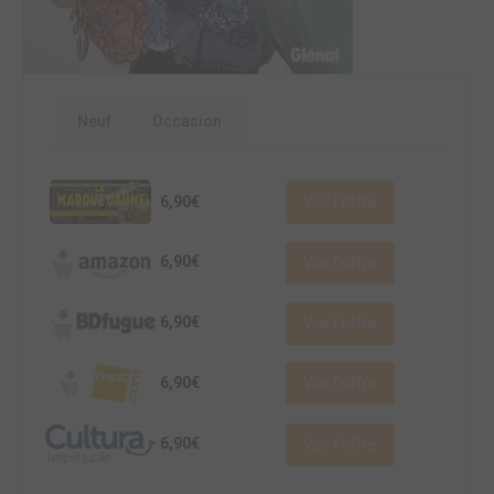
Neuf
Occasion
6,90€
Voir l'offre
6,90€
Voir l'offre
6,90€
Voir l'offre
6,90€
Voir l'offre
6,90€
Voir l'offre