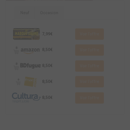
Neuf
Occasion
7,99€
Voir l'offre
8,50€
Voir l'offre
8,50€
Voir l'offre
8,50€
Voir l'offre
8,50€
Voir l'offre