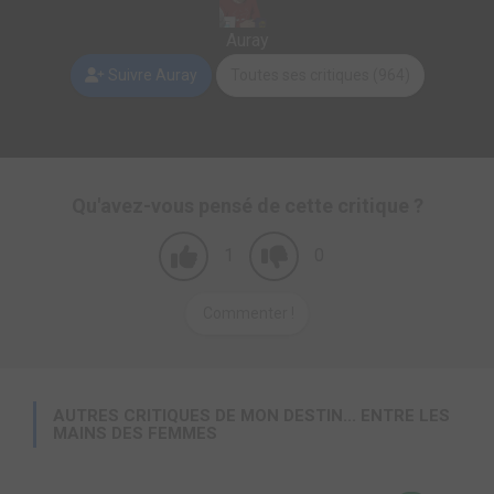
Auray
Suivre Auray
Toutes ses critiques (964)
Qu'avez-vous pensé de cette critique ?
1
0
Commenter !
AUTRES CRITIQUES DE MON DESTIN... ENTRE LES
MAINS DES FEMMES