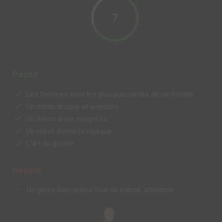
7
Positif
Les femmes sont les plus puissantes de ce monde
Un mode drague et aventure
Un héros drôle malgré lui
Un robot donne la réplique
L'art du goûter
Negatif
Un genre bien précis tout de même, attention.