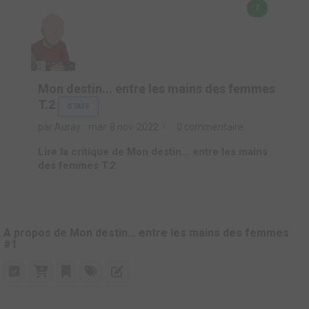
7
Mon destin... entre les mains des femmes
T.2
STAFF
par Auray
mar. 8 nov. 2022
0 commentaire
Lire la critique de Mon destin... entre les mains
des femmes T.2
A propos de Mon destin... entre les mains des femmes
#1