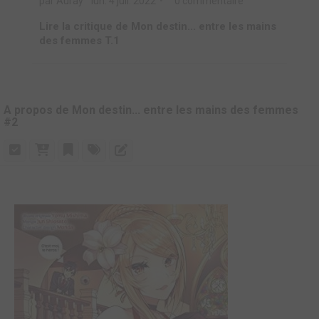
par Auray
lun. 4 juil. 2022
0 commentaire
Lire la critique de Mon destin... entre les mains
des femmes T.1
A propos de Mon destin... entre les mains des femmes
#2