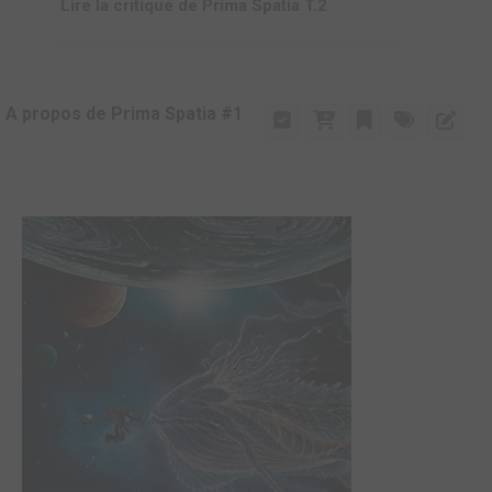
Lire la critique de Prima Spatia T.2
A propos de Prima Spatia #1