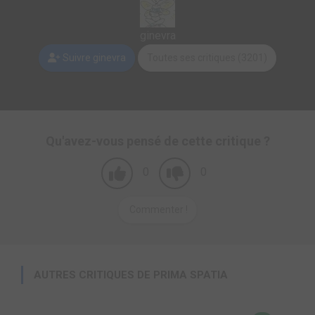
ginevra
Suivre ginevra
Toutes ses critiques (3201)
Qu'avez-vous pensé de cette critique ?
0
0
Commenter !
AUTRES CRITIQUES DE PRIMA SPATIA