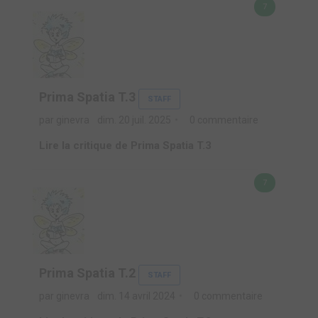
7
Prima Spatia T.3
STAFF
par ginevra
dim. 20 juil. 2025
0 commentaire
Lire la critique de Prima Spatia T.3
7
Prima Spatia T.2
STAFF
par ginevra
dim. 14 avril 2024
0 commentaire