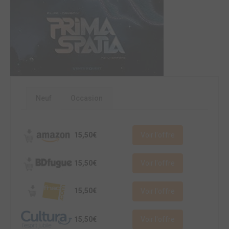
Neuf
Occasion
15,50€
Voir l'offre
15,50€
Voir l'offre
15,50€
Voir l'offre
15,50€
Voir l'offre