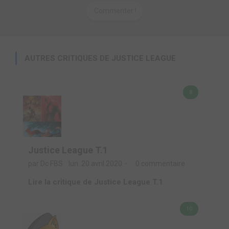
Commenter !
AUTRES CRITIQUES DE JUSTICE LEAGUE
8
Justice League T.1
par Dc FBS
lun. 20 avril 2020
0 commentaire
Lire la critique de Justice League T.1
10