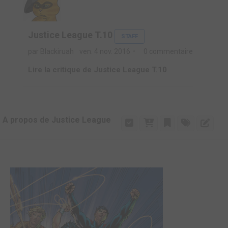
Justice League T.10
STAFF
par Blackiruah
ven. 4 nov. 2016
0 commentaire
Lire la critique de Justice League T.10
A propos de Justice League