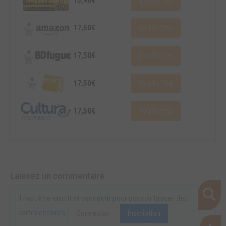
13,90€
Voir l'offre
17,50€
Voir l'offre
17,50€
Voir l'offre
17,50€
Voir l'offre
17,50€
Voir l'offre
Laissez un commentaire
Il faut être inscrit et connecté pour pouvoir laisser des
commentaires.
Connexion
Inscription