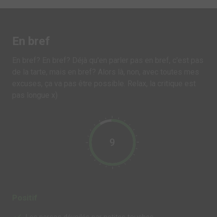
En bref
En bref? En bref? Déjà qu'en parler pas en bref, c'est pas
de la tarte, mais en bref? Alors là, non, avec toutes mes
excuses, ça va pas être possible. Relax, la critique est
pas longue x)
9
Positif