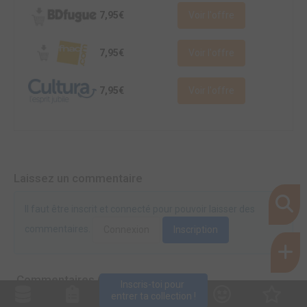
7,95€
Voir l'offre
7,95€
Voir l'offre
7,95€
Voir l'offre
Laissez un commentaire
Il faut être inscrit et connecté pour pouvoir laisser des
commentaires.
Connexion
Inscription
Commentaires (0)
Inscris-toi pour 
entrer ta collection !