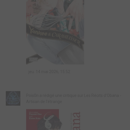
jeu. 14 mai 2026, 15:52
Pois0n a rédigé une critique sur Les Récits d'Obana -
Artisan de l'étrange