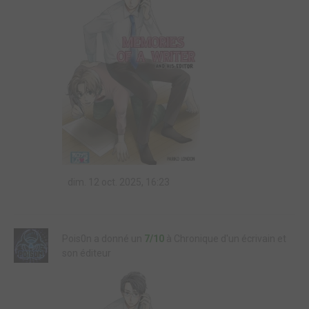
dim. 12 oct. 2025, 16:23
Pois0n a donné un
7/10
à Chronique d'un écrivain et
son éditeur