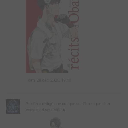
dim. 28 déc. 2025, 19:40
Pois0n a rédigé une critique sur Chronique d'un
écrivain et son éditeur