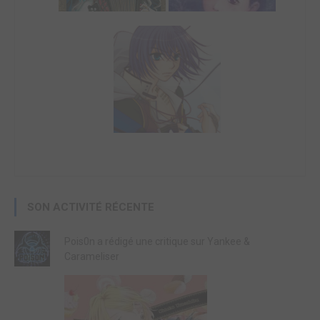
SON ACTIVITÉ RÉCENTE
Pois0n a rédigé une critique sur Yankee &
Carameliser