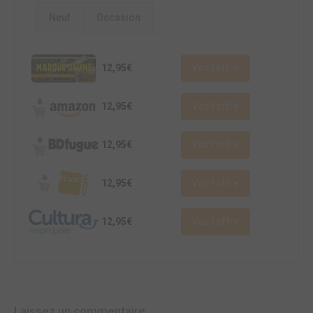
Neuf
Occasion
12,95€
Voir l'offre
12,95€
Voir l'offre
12,95€
Voir l'offre
12,95€
Voir l'offre
12,95€
Voir l'offre
Laissez un commentaire