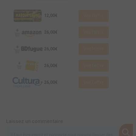
12,00€
Voir l'offre
26,00€
Voir l'offre
26,00€
Voir l'offre
26,00€
Voir l'offre
26,00€
Voir l'offre
Laissez un commentaire
Il faut être inscrit et connecté pour pouvoir laisser des