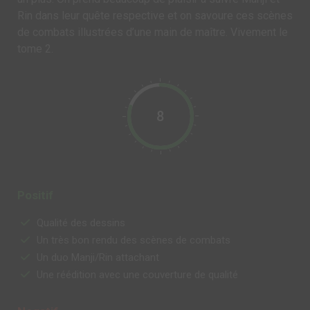
Rin dans leur quête respective et on savoure ces scènes
de combats illustrées d’une main de maître. Vivement le
tome 2.
8
Positif
Qualité des dessins
Un très bon rendu des scènes de combats
Un duo Manji/Rin attachant
Une réédition avec une couverture de qualité