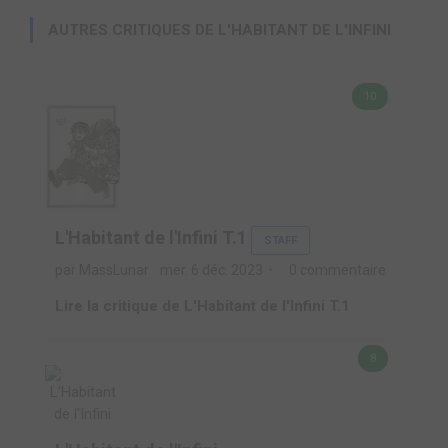
AUTRES CRITIQUES DE L'HABITANT DE L'INFINI
10
L'Habitant de l'Infini T.1
STAFF
par MassLunar
mer. 6 déc. 2023
0 commentaire
Lire la critique de L'Habitant de l'Infini T.1
8