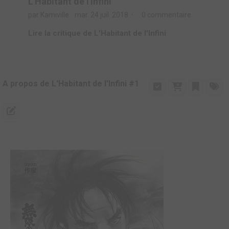
L'Habitant de l'Infini
par Kamiville
mar. 24 juil. 2018
0 commentaire
Lire la critique de L'Habitant de l'Infini
A propos de L'Habitant de l'Infini #1