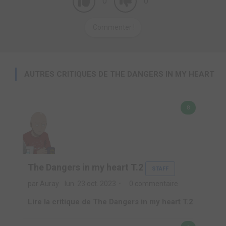
0
0
Commenter !
AUTRES CRITIQUES DE THE DANGERS IN MY HEART
8
The Dangers in my heart T.2
STAFF
par Auray
lun. 23 oct. 2023
0 commentaire
Lire la critique de The Dangers in my heart T.2