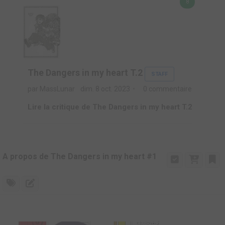
8
The Dangers in my heart T.2
STAFF
par MassLunar
dim. 8 oct. 2023
0 commentaire
Lire la critique de The Dangers in my heart T.2
A propos de The Dangers in my heart #1