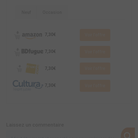
Neuf
Occasion
7,30€
Voir l'offre
7,30€
Voir l'offre
7,30€
Voir l'offre
7,30€
Voir l'offre
Laissez un commentaire