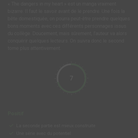
« The dangers in my heart » est un manga vraiment
bizarre. Il faut le savoir avant de le prendre. Une fois la
bête domestiquée, on pourra peut-être prendre quelques
bons moments avec ces différents personnages issus
du collège. Doucement, mais sûrement, l'auteur va alors
conquérir quelques lecteurs. On suivra donc le second
tome plus attentivement.
7
Positif
La seconde partie est mieux construite
Une série avec du potentiel