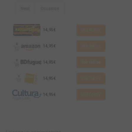
Neuf
Occasion
14,95€
Voir l'offre
14,95€
Voir l'offre
14,95€
Voir l'offre
14,95€
Voir l'offre
14,95€
Voir l'offre