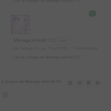
Lire la critique de Mariage interdit T.3
7
Mariage interdit T.2
STAFF
par Tampopo24
jeu. 17 avril 2025
0 commentaire
Lire la critique de Mariage interdit T.2
A propos de Mariage interdit #1