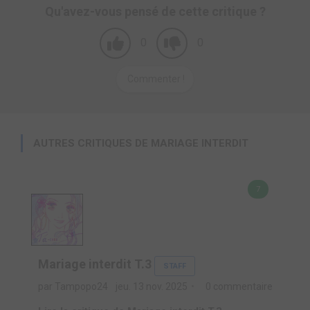
Qu'avez-vous pensé de cette critique ?
0
0
Commenter !
AUTRES CRITIQUES DE MARIAGE INTERDIT
7
Mariage interdit T.3
STAFF
par Tampopo24
jeu. 13 nov. 2025
0 commentaire