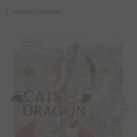
DERNIÈRES CRITIQUES
8