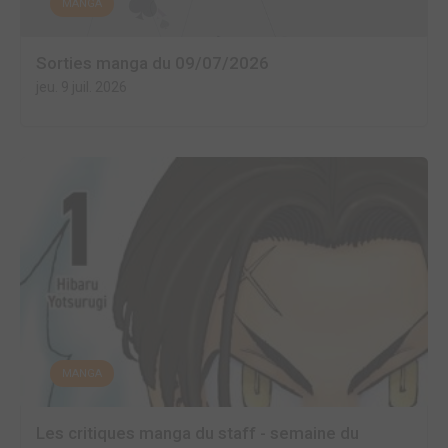
MANGA
Sorties manga du 09/07/2026
jeu. 9 juil. 2026
MANGA
Les critiques manga du staff - semaine du