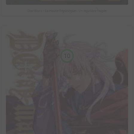
Star Wars - La Haute République - Un équilibre fragile
10