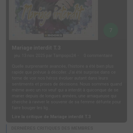
7
Mariage interdit T.3
jeu. 13 nov. 2025 par
Tampopo24
0 commentaire
Quelle surprenante avancée, l'histoire a été bien plus
rapide que prévue à décoller. J'ai été surprise dans ce
tome de voir nos héros évoluer autant dans leurs
sentiments et prises de décisions. Nous sommes quand
même avec un roi veuf qui a interdit à quiconque de se
marier depuis de longues années, une arnaqueuse qui
cherche à raviver le souvenir de sa femme défunte pour
faire bouger les lig...
Lire la critique de Mariage interdit T.3
DERNIÈRES CRITIQUES DES MEMBRES