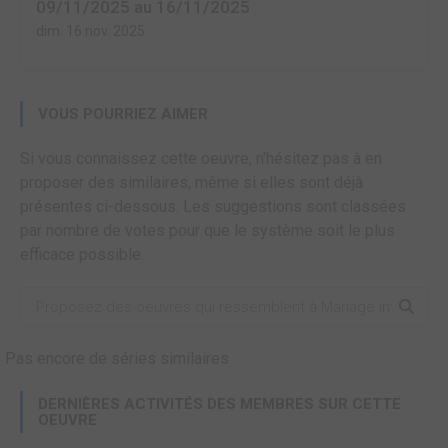
09/11/2025 au 16/11/2025
dim. 16 nov. 2025
VOUS POURRIEZ AIMER
Si vous connaissez cette oeuvre, n'hésitez pas à en
proposer des similaires, même si elles sont déjà
présentes ci-dessous. Les suggestions sont classées
par nombre de votes pour que le système soit le plus
efficace possible.
Pas encore de séries similaires
DERNIÈRES ACTIVITÉS DES MEMBRES SUR CETTE
OEUVRE