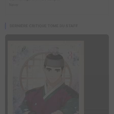
Naver
DERNIÈRE CRITIQUE TOME DU STAFF