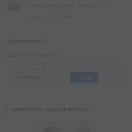
Gaelle90
a donné un
8/10
à
Mariage interdit
sam. 27 juil. 2024, 08:22
Commentaires (0)
Laissez un commentaire
Il faut être inscrit et connecté pour pouvoir laisser des
commentaires.
Connexion
Inscription
DERNIER PARU : MARIAGE INTERDIT 4