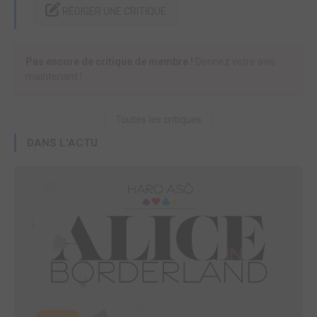
RÉDIGER UNE CRITIQUE
Pas encore de critique de membre !
Donnez votre avis
maintenant !
Toutes les critiques
DANS L'ACTU