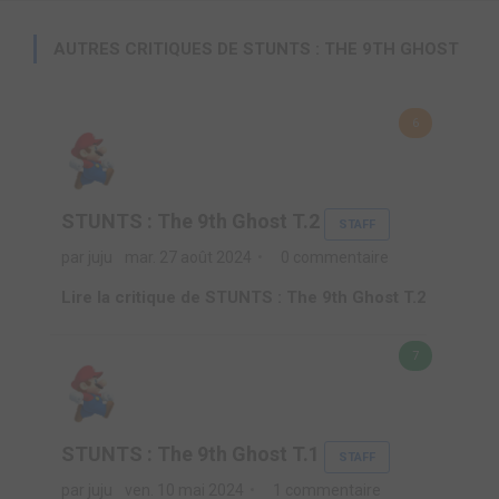
AUTRES CRITIQUES DE STUNTS : THE 9TH GHOST
6
STUNTS : The 9th Ghost T.2
STAFF
par juju
mar. 27 août 2024
0 commentaire
Lire la critique de STUNTS : The 9th Ghost T.2
7
STUNTS : The 9th Ghost T.1
STAFF
par juju
ven. 10 mai 2024
1 commentaire