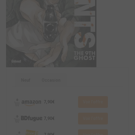
Neuf
Occasion
7,90€
Voir l'offre
7,90€
Voir l'offre
7,90€
Voir l'offre