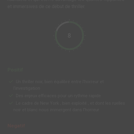
et immersives de ce début de thriller.
8
Positif
Un thriller noir, bien équilibré entre l'horreur et
l'investigation
Des enjeux efficaces pour un rythme rapide
Le cadre de New York , bien exploité , et dont les ruelles
noir et blanc nous immergent dans l'horreur
Negatif