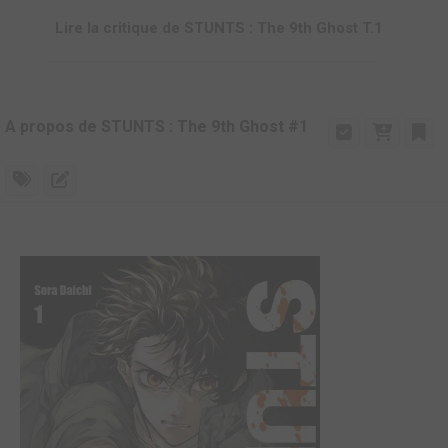
Lire la critique de STUNTS : The 9th Ghost T.1
A propos de STUNTS : The 9th Ghost #1