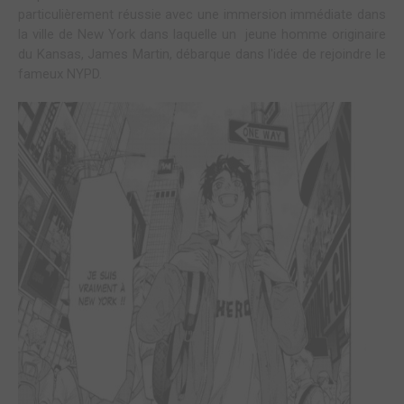
particulièrement réussie avec une immersion immédiate dans
la ville de New York dans laquelle un jeune homme originaire
du Kansas, James Martin, débarque dans l'idée de rejoindre le
fameux NYPD.