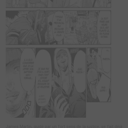
James Martin, guidé par un fort sens de la justice, se fait déjà