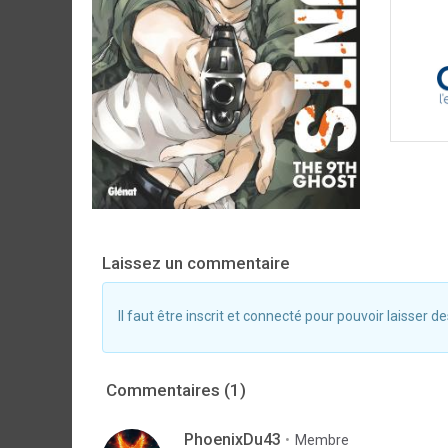
Laissez un commentaire
Il faut être inscrit et connecté pour pouvoir laisser
Commentaires (1)
PhoenixDu43
Membre