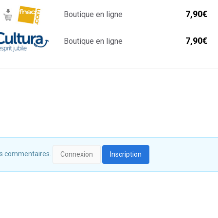
7,90€
Boutique en ligne
7,90€
Boutique en ligne
 des commentaires.
Connexion
Inscription