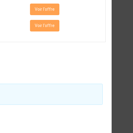
Voir l'offre
Voir l'offre