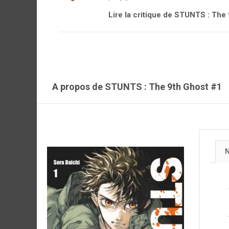
Lire la critique de STUNTS : The 
A propos de STUNTS : The 9th Ghost #1
N