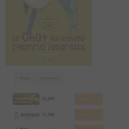
Neuf
Occasion
12,99€
Voir l'offre
12,99€
Voir l'offre