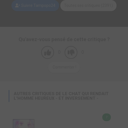
Suivre Tampopo24
Toutes ses critiques (2391)
Qu'avez-vous pensé de cette critique ?
0
0
Commenter !
AUTRES CRITIQUES DE LE CHAT QUI RENDAIT
L'HOMME HEUREUX - ET INVERSEMENT -
7