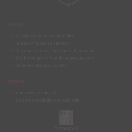
Positif
De jolies histoires du quotidien
Une identification du lecteur
Des chats drôles, charmants et cocasses
Des héros qui se font de nouveaux amis
De beaux discours positifs
Negatif
Une certaine banalité
Un côté anecdotique et oubliable
Tampopo24