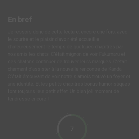
En bref
Je ressors donc de cette lecture, encore une fois, avec
le sourire et le plaisir d’avoir été accueillie
chaleureusement le temps de quelques chapitres par
nos amis les chats. C’était mignon de voir Fukumaru et
ses chatons continuer de trouver leurs marques. C’était
charmant d’assister à la nouvelle rencontre de Kanda.
C’était émouvant de voir notre siamois trouvé un foyer et
une identité. Et les petits chapitres bonus humoristiques
font toujours leur petit effet. Un bien joli moment de
tendresse encore !
7