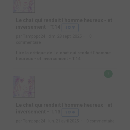
Le chat qui rendait l'homme heureux - et
inversement - T.14
STAFF
par Tampopo24
dim. 28 sept. 2025
0
commentaire
Lire la critique de Le chat qui rendait l'homme
heureux - et inversement - T.14
7
Le chat qui rendait l'homme heureux - et
inversement - T.13
STAFF
par Tampopo24
lun. 21 avril 2025
0 commentaire