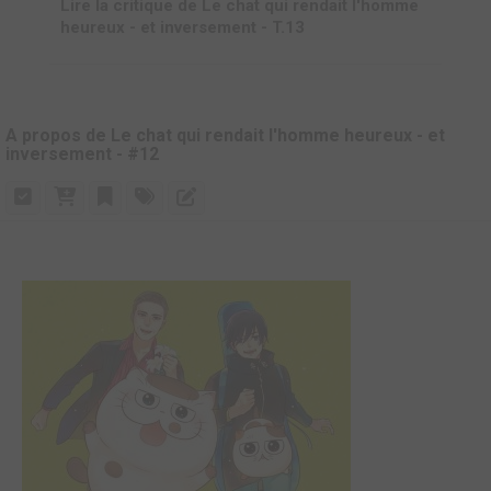
Lire la critique de Le chat qui rendait l'homme
heureux - et inversement - T.13
A propos de Le chat qui rendait l'homme heureux - et
inversement - #12