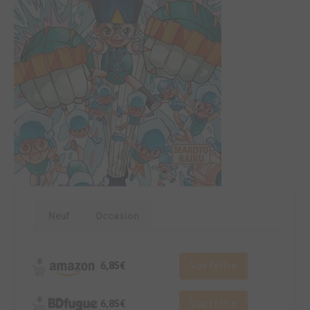
Neuf
Occasion
6,85€
Voir l'offre
6,85€
Voir l'offre