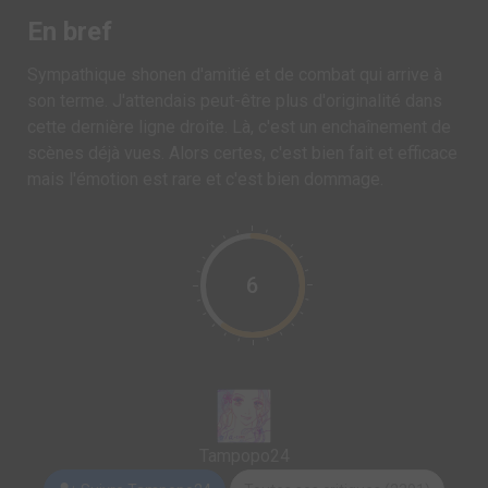
En bref
Sympathique shonen d'amitié et de combat qui arrive à
son terme. J'attendais peut-être plus d'originalité dans
cette dernière ligne droite. Là, c'est un enchaînement de
scènes déjà vues. Alors certes, c'est bien fait et efficace
mais l'émotion est rare et c'est bien dommage.
6
Tampopo24