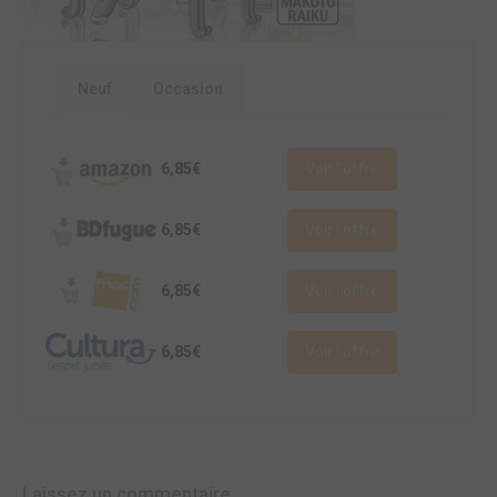
Neuf
Occasion
6,85€
Voir l'offre
6,85€
Voir l'offre
6,85€
Voir l'offre
6,85€
Voir l'offre
Laissez un commentaire