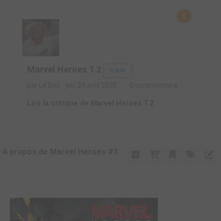
6
Marvel Heroes T.2
STAFF
par Le Doc
jeu. 24 avril 2025
0 commentaire
Lire la critique de Marvel Heroes T.2
A propos de Marvel Heroes #3