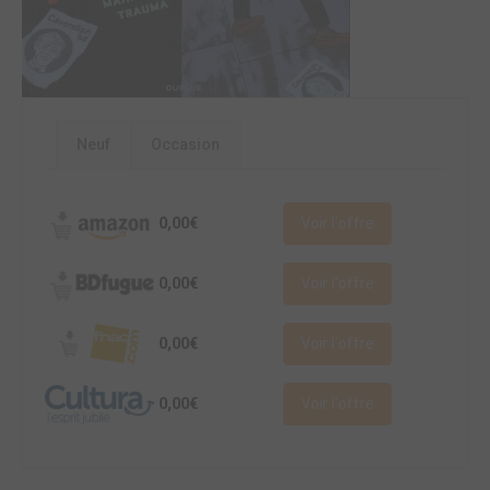
Neuf
Occasion
0,00€
Voir l'offre
0,00€
Voir l'offre
0,00€
Voir l'offre
0,00€
Voir l'offre