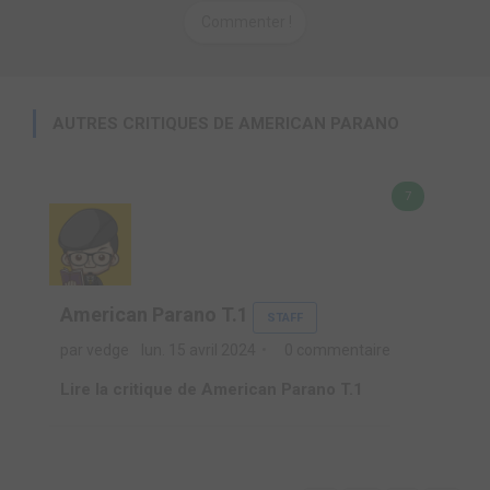
Commenter !
AUTRES CRITIQUES DE AMERICAN PARANO
7
American Parano T.1
STAFF
par vedge
lun. 15 avril 2024
0 commentaire
Lire la critique de American Parano T.1