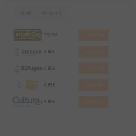
Neuf
Occasion
99,95€
Voir l'offre
6,85€
Voir l'offre
6,85€
Voir l'offre
6,85€
Voir l'offre
6,85€
Voir l'offre