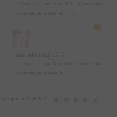
par Tampopo24
mer. 19 nov. 2025
0 commentaire
Lire la critique de Gash Bell!! T.16
6
Gash Bell!! T.15
STAFF
par Tampopo24
mar. 18 nov. 2025
0 commentaire
Lire la critique de Gash Bell!! T.15
A propos de Gash Bell!!