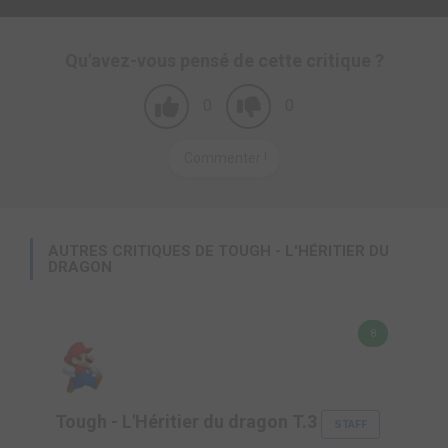
Qu'avez-vous pensé de cette critique ?
0
0
Commenter !
AUTRES CRITIQUES DE TOUGH - L'HÉRITIER DU
DRAGON
8
Tough - L'Héritier du dragon T.3
STAFF