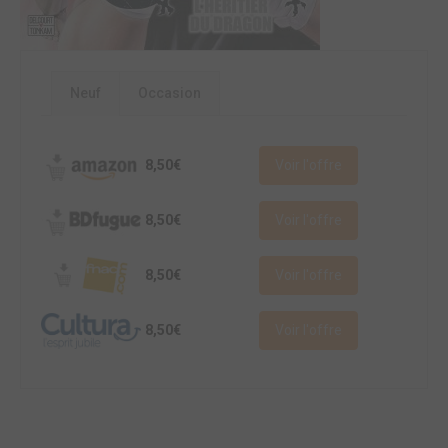
Neuf
Occasion
8,50€
Voir l'offre
8,50€
Voir l'offre
8,50€
Voir l'offre
8,50€
Voir l'offre