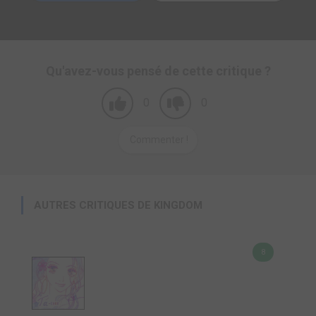
Qu'avez-vous pensé de cette critique ?
0
0
Commenter !
AUTRES CRITIQUES DE KINGDOM
8