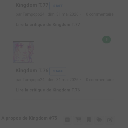
Kingdom T.77
STAFF
par Tampopo24
dim. 31 mai 2026
0 commentaire
Lire la critique de Kingdom T.77
8
Kingdom T.76
STAFF
par Tampopo24
dim. 31 mai 2026
0 commentaire
Lire la critique de Kingdom T.76
A propos de Kingdom #75